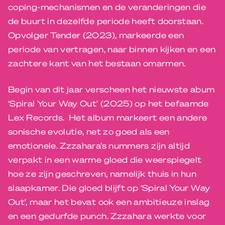
coping-mechanismen en de veranderingen die
de buurt in dezelfde periode heeft doorstaan.
Opvolger Tender (2023), markeerde een
periode van vertragen, naar binnen kijken en een
zachtere kant van het bestaan ​​omarmen.
Begin van dit jaar verscheen het nieuwste abum
‘Spiral Your Way Out’ (2025) op het befaamde
Lex Records. Het album markeert een andere
sonische evolutie, net zo goed als een
emotionele. Zzzahara’s nummers zijn altijd
verpakt in een warme gloed die weerspiegelt
hoe ze zijn geschreven, namelijk thuis in hun
slaapkamer. Die gloed blijft op ‘Spiral Your Way
Out’, maar het bevat ook een ambitieuze inslag
en een gedurfde punch. Zzzahara werkte voor