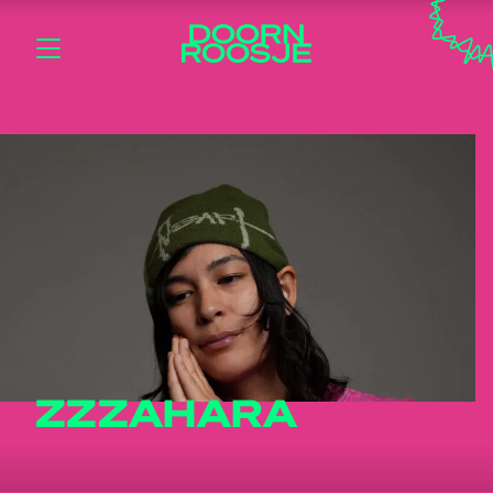
ZZZAHARA