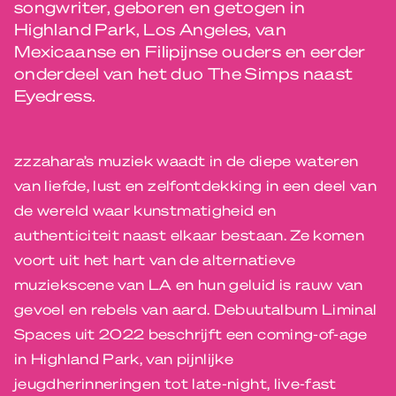
songwriter, geboren en getogen in
Highland Park, Los Angeles, van
Mexicaanse en Filipijnse ouders en eerder
onderdeel van het duo The Simps naast
Eyedress.
zzzahara’s muziek waadt in de diepe wateren
van liefde, lust en zelfontdekking in een deel van
de wereld waar kunstmatigheid en
authenticiteit naast elkaar bestaan. Ze komen
voort uit het hart van de alternatieve
muziekscene van LA en hun geluid is rauw van
gevoel en rebels van aard. Debuutalbum Liminal
Spaces uit 2022 beschrijft een coming-of-age
in Highland Park, van pijnlijke
jeugdherinneringen tot late-night, live-fast