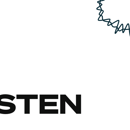
NSTEN