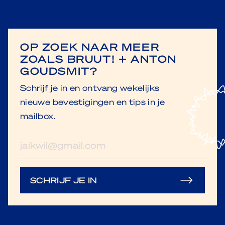
OP ZOEK NAAR MEER
ZOALS BRUUT! + ANTON
GOUDSMIT?
Schrijf je in en ontvang wekelijks
nieuwe bevestigingen en tips in je
mailbox.
E-
mailadres
SCHRIJF JE IN