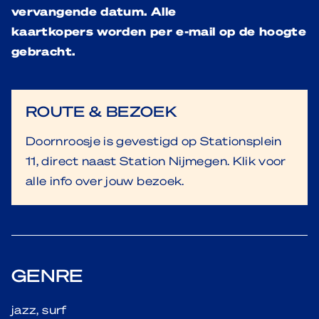
vervangende datum
. Alle
kaartkopers
worden
per e-
mail op de hoogte
gebracht.
ROUTE & BEZOEK
Doornroosje is gevestigd op Stationsplein
11, direct naast Station Nijmegen. Klik voor
alle info over jouw bezoek.
GENRE
jazz, surf