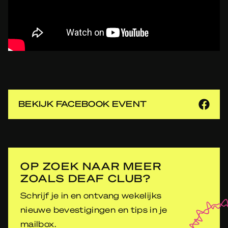
BEKIJK FACEBOOK EVENT
OP ZOEK NAAR MEER
ZOALS DEAF CLUB?
Schrijf je in en ontvang wekelijks
nieuwe bevestigingen en tips in je
mailbox.