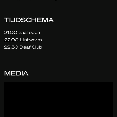
TIJDSCHEMA
21.00 zaal open
22.00 Lintworm
22.50 Deaf Club
MEDIA