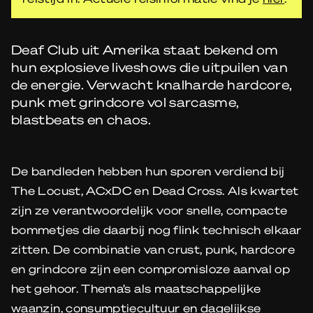
Deaf Club uit Amerika staat bekend om
hun explosieve liveshows die uitpuilen van
de energie. Verwacht knalharde hardcore,
punk met grindcore vol sarcasme,
blastbeats en chaos.
De bandleden hebben hun sporen verdiend bij
The Locust, ACxDC en Dead Cross. Als kwartet
zijn ze verantwoordelijk voor snelle, compacte
bommetjes die daarbij nog flink technisch elkaar
zitten. De combinatie van crust, punk, hardcore
en grindcore zijn een compromisloze aanval op
het gehoor. Thema’s als maatschappelijke
waanzin, consumptiecultuur en dagelijkse