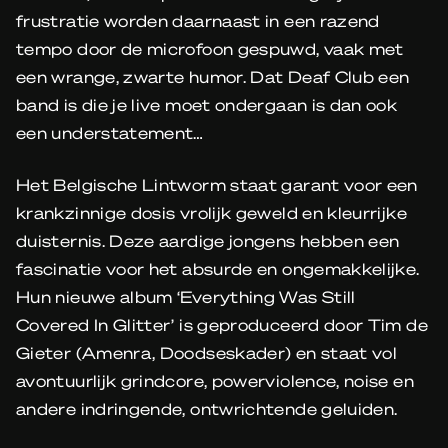
frustratie worden daarnaast in een razend
tempo door de microfoon gespuwd, vaak met
een wrange, zwarte humor. Dat Deaf Club een
band is die je live moet ondergaan is dan ook
een understatement…
Het Belgische Lintworm staat garant voor een
krankzinnige dosis vrolijk geweld en kleurrijke
duisternis. Deze aardige jongens hebben een
fascinatie voor het absurde en ongemakkelijke.
Hun nieuwe album ‘Everything Was Still
Covered In Glitter’ is geproduceerd door Tim de
Gieter (Amenra, Doodseskader) en staat vol
avontuurlijk grindcore, powerviolence, noise en
andere indringende, ontwrichtende geluiden.