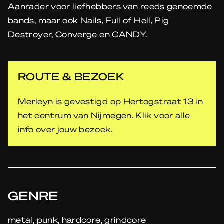
Aanrader voor liefhebbers van reeds genoemde
bands, maar ook Nails, Full of Hell, Pig
Destroyer, Converge en CANDY.
ROUTE & BEZOEK
Merleyn is gevestigd op Hertogstraat 13 in
het centrum van Nijmegen. Klik voor alle
info over jouw bezoek.
GENRE
metal, punk, hardcore, grindcore