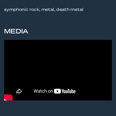
symphonic rock, metal, death metal
MEDIA