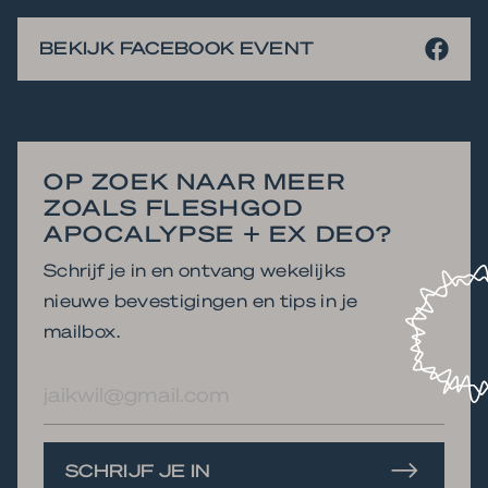
BEKIJK FACEBOOK EVENT
OP ZOEK NAAR MEER
ZOALS FLESHGOD
APOCALYPSE + EX DEO?
Schrijf je in en ontvang wekelijks
nieuwe bevestigingen en tips in je
mailbox.
E-
mailadres
SCHRIJF JE IN