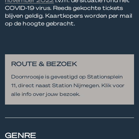
COVID-19 virus. Reeds gekochte tickets
blijven geldig. Kaartkopers worden per mail
op de hoogte gebracht.
ROUTE & BEZOEK
Doornroosje is gevestigd op Stationsplein
11, direct naast Station Nijmegen. Klik voor
alle info over jouw bezoek.
GENRE