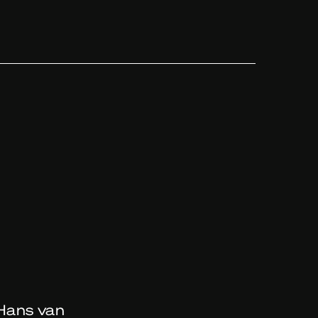
 Hans van