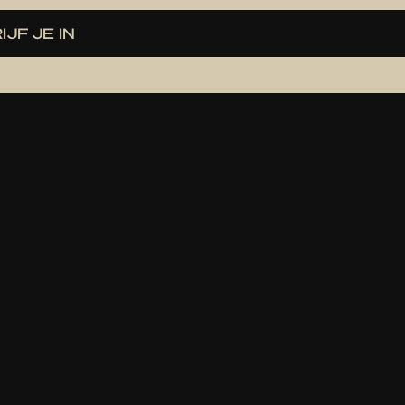
IJF JE IN