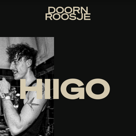
HIIGO