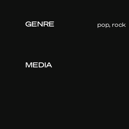
GENRE
pop, rock
MEDIA