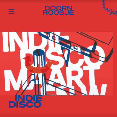
INDIE
DISCO