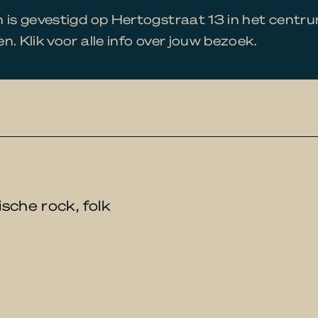
 is gevestigd op Hertogstraat 13 in het centr
n. Klik voor alle info over jouw bezoek.
sche rock, folk