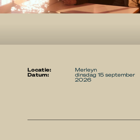
locatie:
Merleyn
datum:
dinsdag 15 september
2026