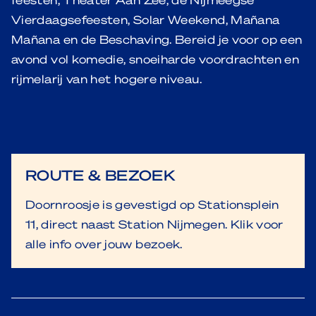
Vierdaagsefeesten, Solar Weekend, Mañana
Mañana en de Beschaving. Bereid je voor op een
avond vol komedie, snoeiharde voordrachten en
rijmelarij van het hogere niveau.
ROUTE & BEZOEK
Doornroosje is gevestigd op Stationsplein
11, direct naast Station Nijmegen. Klik voor
alle info over jouw bezoek.