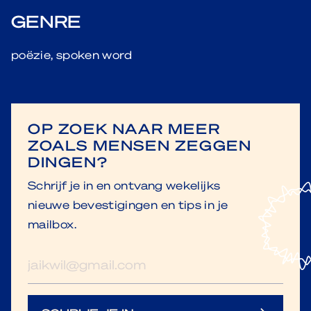
GENRE
poëzie, spoken word
OP ZOEK NAAR MEER
ZOALS MENSEN ZEGGEN
DINGEN?
Schrijf je in en ontvang wekelijks
nieuwe bevestigingen en tips in je
mailbox.
E-
mailadres