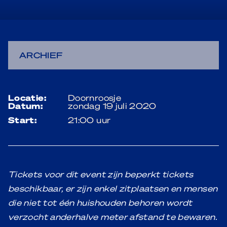
ARCHIEF
locatie:
Doornroosje
datum:
zondag 19 juli 2020
start:
21:00 uur
Tickets voor dit event zijn beperkt tickets
beschikbaar, er zijn enkel zitplaatsen en mensen
die niet tot één huishouden behoren wordt
verzocht anderhalve meter afstand te bewaren.