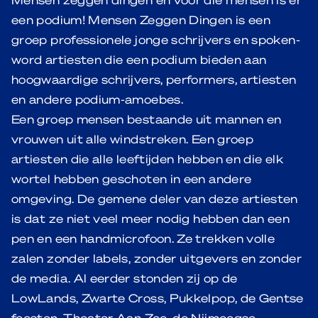
een podium! Mensen Zeggen Dingen is een
groep professionele jonge schrijvers en spoken-
word artiesten die een podium bieden aan
hoogwaardige schrijvers, performers, artiesten
en andere podium-amoebes.
Een groep mensen bestaande uit mannen en
vrouwen uit alle windstreken. Een groep
artiesten die alle leeftijden hebben en die elk
wortel hebben geschoten in een andere
omgeving. De gemene deler van deze artiesten
is dat ze niet veel meer nodig hebben dan een
pen en een handmicrofoon. Ze trekken volle
zalen zonder labels, zonder uitgevers en zonder
de media. Al eerder stonden zij op de
LowLands, Zwarte Cross, Pukkelpop, de Gentse
feesten, Theater Aan Zee, de Nijmeegse