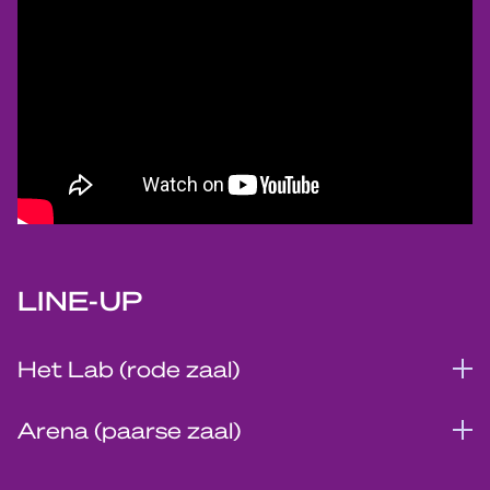
LINE-UP
Het Lab (rode zaal)
Arena (paarse zaal)