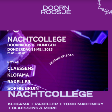
NACHTCOLLEGE
KLOFAMA + RAXELLER + TOXIC MACHINERY
+ CLAESSENS & MORE