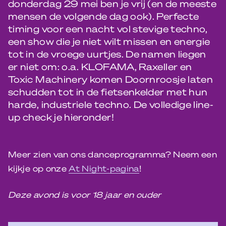
donderdag 29 mei ben je vrij (en de meeste
mensen de volgende dag ook). Perfecte
timing voor een nacht vol stevige techno,
een show die je niet wilt missen en energie
tot in de vroege uurtjes. De namen liegen
er niet om: o.a. KLOFAMA, Raxeller en
Toxic Machinery komen Doornroosje laten
schudden tot in de fietsenkelder met hun
harde, industriele techno. De volledige line-
up check je hieronder!
Meer zien van ons danceprogramma? Neem een
kijkje op onze
At Night-pagina
!
Deze avond is voor 18 jaar en ouder