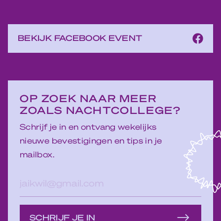
BEKIJK FACEBOOK EVENT
OP ZOEK NAAR MEER
ZOALS NACHTCOLLEGE?
Schrijf je in en ontvang wekelijks
nieuwe bevestigingen en tips in je
mailbox.
E-
mailadres
SCHRIJF JE IN