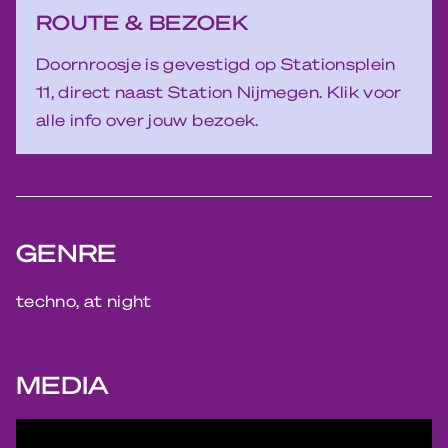
ROUTE & BEZOEK
Doornroosje is gevestigd op Stationsplein
11, direct naast Station Nijmegen. Klik voor
alle info over jouw bezoek.
GENRE
techno, at night
MEDIA