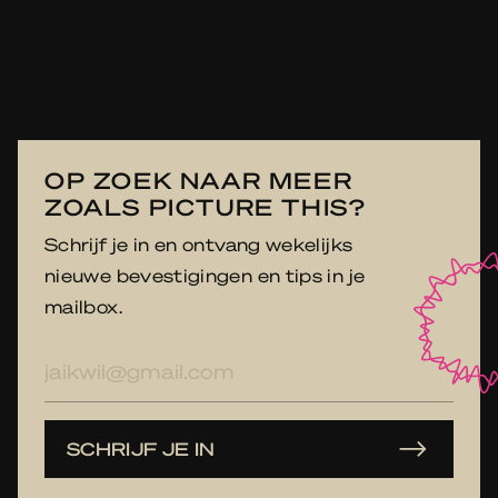
OP ZOEK NAAR MEER
ZOALS PICTURE THIS?
Schrijf je in en ontvang wekelijks
nieuwe bevestigingen en tips in je
mailbox.
E-
mailadres
SCHRIJF JE IN