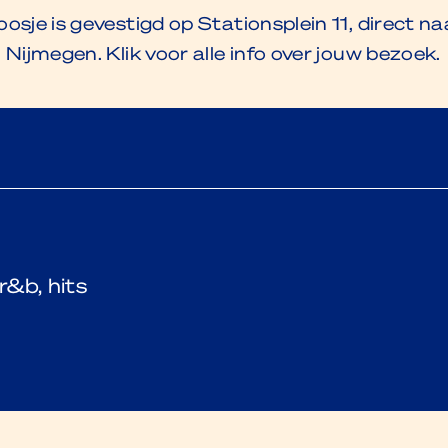
osje is gevestigd op Stationsplein 11, direct na
 Nijmegen. Klik voor alle info over jouw bezoek.
r&b, hits