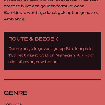
breedte blijkt een gouden formule: waar
Boontjes is wordt gedanst geklapt en genoten.
Ambiance!
ROUTE & BEZOEK
Doornroosje is gevestigd op Stationsplein
11, direct naast Station Nijmegen. Klik voor
alle info over jouw bezoek.
GENRE
pop, rock