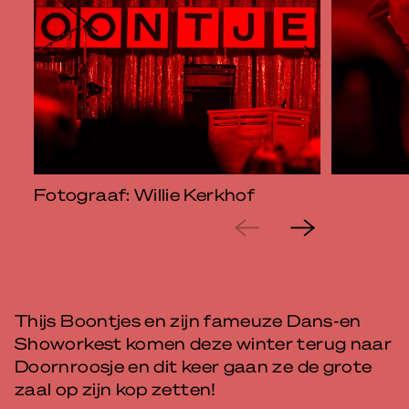
Fotograaf: Willie Kerkhof
Thijs Boontjes en zijn fameuze Dans-en
Showorkest komen deze winter terug naar
Doornroosje en dit keer gaan ze de grote
zaal op zijn kop zetten!