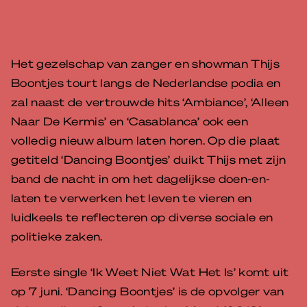
Het gezelschap van zanger en showman Thijs
Boontjes tourt langs de Nederlandse podia en
zal naast de vertrouwde hits ‘Ambiance’, ‘Alleen
Naar De Kermis’ en ‘Casablanca’ ook een
volledig nieuw album laten horen. Op die plaat
getiteld ‘Dancing Boontjes’ duikt Thijs met zijn
band de nacht in om het dagelijkse doen-en-
laten te verwerken het leven te vieren en
luidkeels te reflecteren op diverse sociale en
politieke zaken.
Eerste single ‘Ik Weet Niet Wat Het Is’ komt uit
op 7 juni. ‘Dancing Boontjes’ is de opvolger van