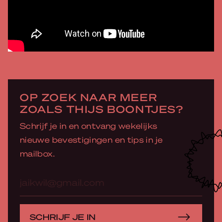
OP ZOEK NAAR MEER
ZOALS THIJS BOONTJES?
Schrijf je in en ontvang wekelijks
nieuwe bevestigingen en tips in je
mailbox.
E-
mailadres
SCHRIJF JE IN