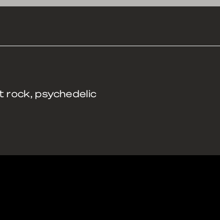
t rock, psychedelic