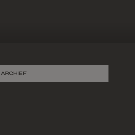
ARCHIEF